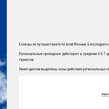
Если вы не путешествуете по всей Японии, а исследует
Региональные проездные действуют в среднем 3-5-7 дн
туристов.
Ниже цветом выделены зоны действия региональных подра