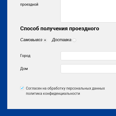
проездной
Способ получения проездного
Самовывоз
Доставка
Город
Дом
Согласен на обработку персональных данных
политика конфиденциальности