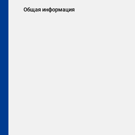
Общая информация