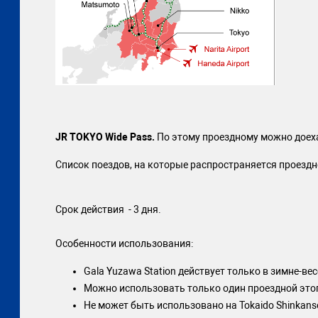
JR TOKYO Wide Pass.
По этому проездному можно доехат
Список поездов, на которые распространяется проезд
Срок действия - 3 дня.
Особенности использования:
Gala Yuzawa Station действует только в зимне-ве
Можно использовать только один проездной этог
Не может быть использовано на Tokaido Shinkans