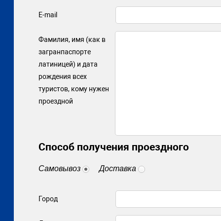
E-mail
Фамилия, имя (как в
загранпаспорте
латиницей) и дата
рождения всех
туристов, кому нужен
проездной
Способ получения проездного
Самовывоз
Доставка
Город