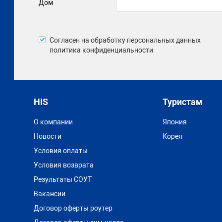
Дом
Согласен на обработку персональных данных
политика конфиденциальности
HIS
Туристам
О компании
Япония
Новости
Корея
Условия оплаты
Условия возврата
Результаты СОУТ
Вакансии
Договор оферты роутер