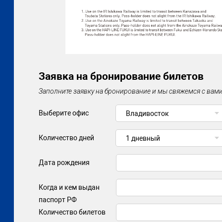
Заявка на бронирование билетов
Заполните заявку на бронирование и мы свяжемся с вами
Выберите офис
Владивосток
Количество дней
1 дневный
Дата рождения
Когда и кем выдан
паспорт РФ
Количество билетов