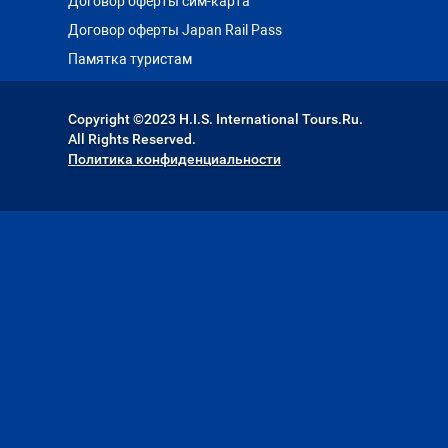
Договор оферты сим-карта
Договор оферты Japan Rail Pass
Памятка туристам
Copyright ©2023 H.I.S. International Tours.Ru.
All Rights Reserved.
Политика конфиденциальности