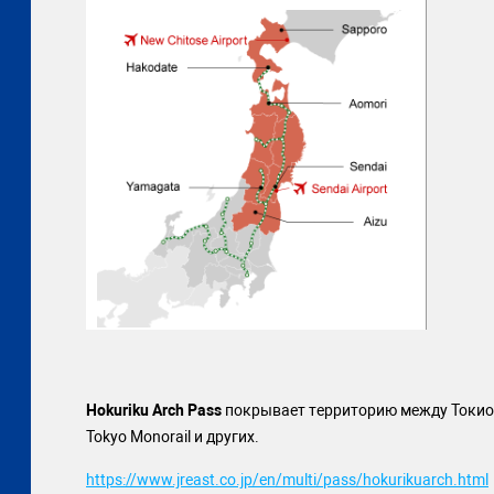
Hokuriku Arch Pass
покрывает территорию между Токио и
Tokyo Monorail и других.
https://www.jreast.co.jp/en/multi/pass/hokurikuarch.html