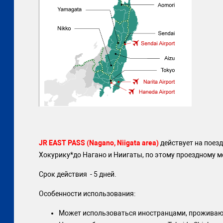
JR EAST PASS (Nagano, Niigata area)
действует на поезд
Хокурику*до Нагано и Ниигаты, по этому проездному м
Срок действия - 5 дней.
Особенности использования:
Может использоваться иностранцами, проживаю