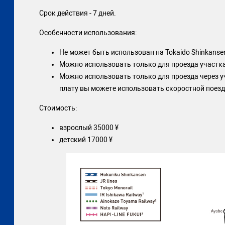
Срок действия - 7 дней.
Особенности использования:
Не может быть использован на Tokaido Shinkanse
Можно использовать только для проезда участка 
Можно использовать только для проезда через у
плату вы можете использовать скоростной поезд
Стоимость:
взрослый 35000 ¥
детский 17000 ¥