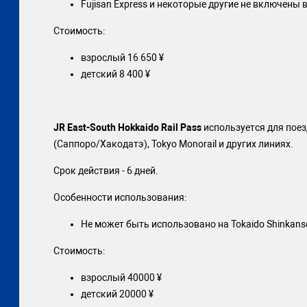
Fujisan Express и некоторые другие не включены 
Стоимость:
взрослый 16 650 ¥
детский 8 400 ¥
JR East-South Hokkaido Rail Pass
используется для поезд
(Саппоро/Хакодатэ), Tokyo Monorail и других линиях.
Срок действия - 6 дней.
Особенности использования:
Не может быть использовано на Tokaido Shinkans
Стоимость:
взрослый 40000 ¥
детский 20000 ¥