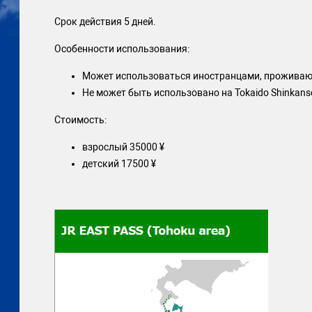
Срок действия 5 дней.
Особенности использования:
Может использоваться иностранцами, прожива
Не может быть использовано на Tokaido Shinkans
Стоимость:
взрослый 35000 ¥
детский 17500 ¥