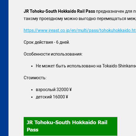
JR Tohoku-South Hokkaido Rail Pass
предназначен для п
такому проездному можно выгодно перемещаться между
https://www.jreast.co.jp/en/multi/pass/tohokuhokkaido.h
Срок действия - 6 дней.
Особенности использования:
Не может быть использовано на Tokaido Shinkansen
Стоимость:
взрослый 32000 ¥
детский 16000 ¥