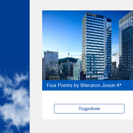
Four Points by Sheraton Josun 4*
Подробнее