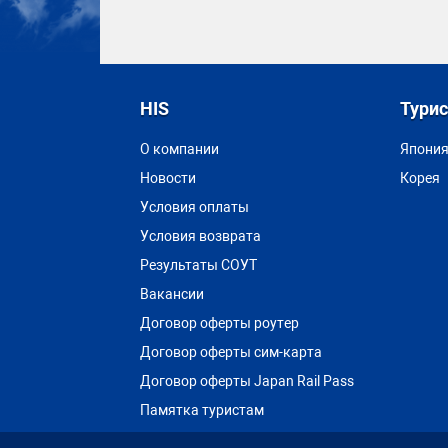
HIS
Тури
О компании
Япони
Новости
Корея
Условия оплаты
Условия возврата
Результаты СОУТ
Вакансии
Договор оферты роутер
Договор оферты сим-карта
Договор оферты Japan Rail Pass
Памятка туристам