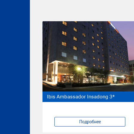
Ibis Ambassador Insadong 3*
Подробнее